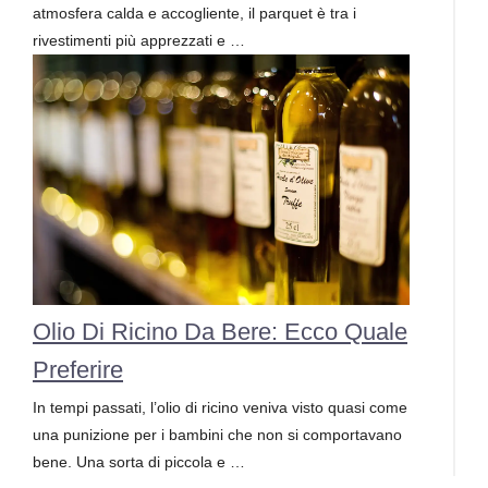
atmosfera calda e accogliente, il parquet è tra i
rivestimenti più apprezzati e …
Olio Di Ricino Da Bere: Ecco Quale
Preferire
In tempi passati, l’olio di ricino veniva visto quasi come
una punizione per i bambini che non si comportavano
bene. Una sorta di piccola e …