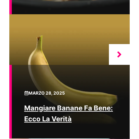
MARZO 28, 2025
Mangiare Banane Fa Bene:
Ecco La Verità