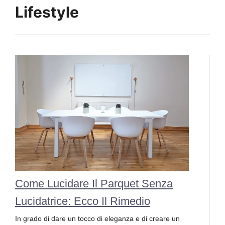
Lifestyle
Come Lucidare Il Parquet Senza
Lucidatrice: Ecco Il Rimedio
In grado di dare un tocco di eleganza e di creare un