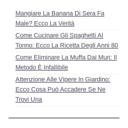
Mangiare La Banana Di Sera Fa
Male? Ecco La Verità
Come Cucinare Gli Spaghetti Al
Tonno: Ecco La Ricetta Degli Anni 80
Come Eliminare La Muffa Dai Muri: Il
Metodo È Infallibile
Attenzione Alle Vipere In Giardino:
Ecco Cosa Può Accadere Se Ne
Trovi Una