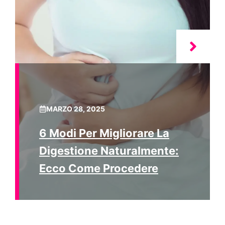
MARZO 28, 2025
6 Modi Per Migliorare La
Digestione Naturalmente:
Ecco Come Procedere