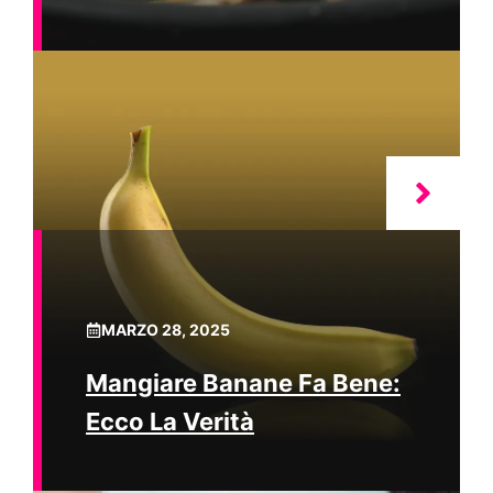
MARZO 28, 2025
Mangiare Banane Fa Bene:
Ecco La Verità