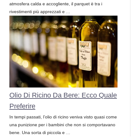
atmosfera calda e accogliente, il parquet è tra i
rivestimenti più apprezzati e …
Olio Di Ricino Da Bere: Ecco Quale
Preferire
In tempi passati, l’olio di ricino veniva visto quasi come
una punizione per i bambini che non si comportavano
bene. Una sorta di piccola e …