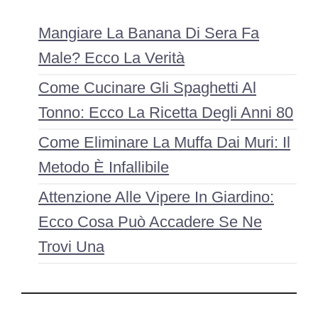
Mangiare La Banana Di Sera Fa
Male? Ecco La Verità
Come Cucinare Gli Spaghetti Al
Tonno: Ecco La Ricetta Degli Anni 80
Come Eliminare La Muffa Dai Muri: Il
Metodo È Infallibile
Attenzione Alle Vipere In Giardino:
Ecco Cosa Può Accadere Se Ne
Trovi Una