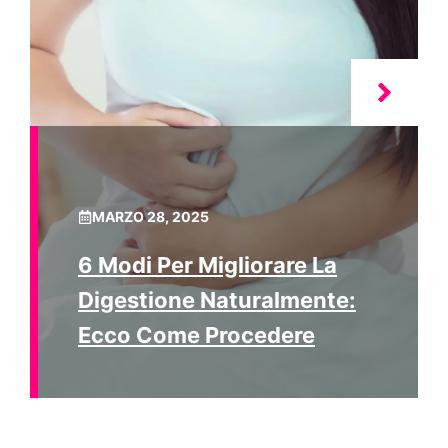
MARZO 28, 2025
6 Modi Per Migliorare La
Digestione Naturalmente:
Ecco Come Procedere