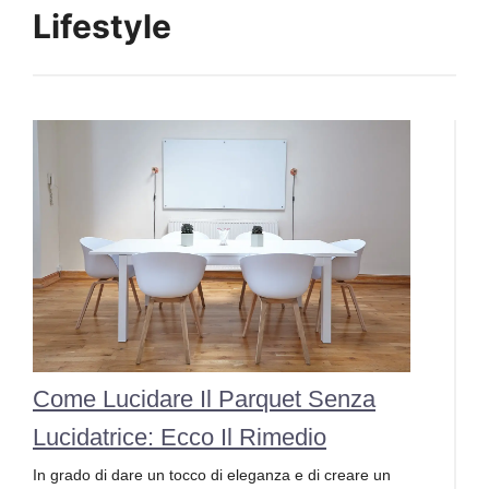
Lifestyle
Come Lucidare Il Parquet Senza
Lucidatrice: Ecco Il Rimedio
In grado di dare un tocco di eleganza e di creare un