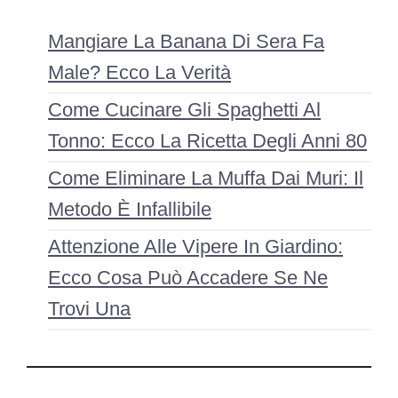
Mangiare La Banana Di Sera Fa
Male? Ecco La Verità
Come Cucinare Gli Spaghetti Al
Tonno: Ecco La Ricetta Degli Anni 80
Come Eliminare La Muffa Dai Muri: Il
Metodo È Infallibile
Attenzione Alle Vipere In Giardino:
Ecco Cosa Può Accadere Se Ne
Trovi Una