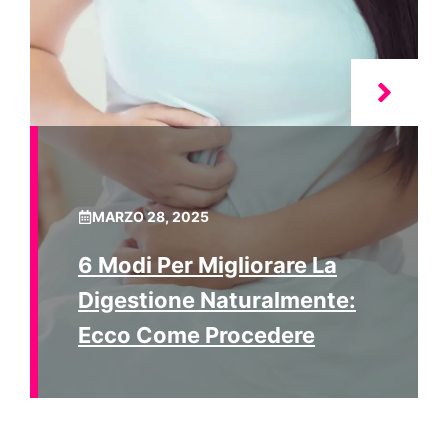
MARZO 28, 2025
6 Modi Per Migliorare La
Digestione Naturalmente:
Ecco Come Procedere