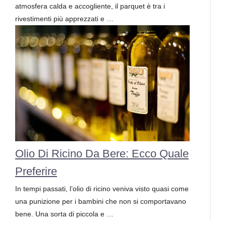
atmosfera calda e accogliente, il parquet è tra i
rivestimenti più apprezzati e …
Olio Di Ricino Da Bere: Ecco Quale
Preferire
In tempi passati, l’olio di ricino veniva visto quasi come
una punizione per i bambini che non si comportavano
bene. Una sorta di piccola e …