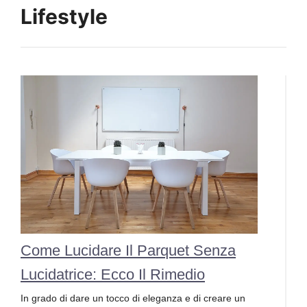
Lifestyle
Come Lucidare Il Parquet Senza
Lucidatrice: Ecco Il Rimedio
In grado di dare un tocco di eleganza e di creare un