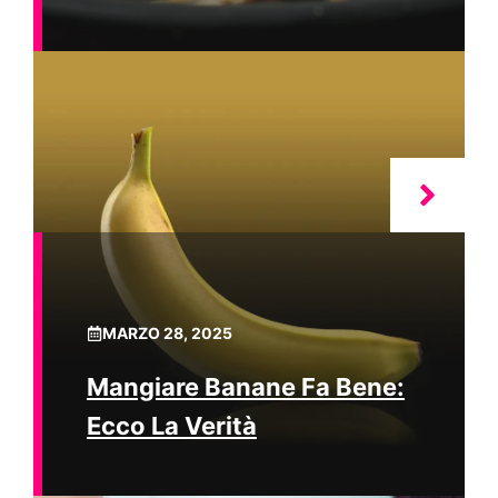
MARZO 28, 2025
Mangiare Banane Fa Bene:
Ecco La Verità