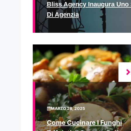
Bliss Agency Inaugura Uno 
Di Agenzia
MARZO 28, 2025
Come Cucinare I Funghi