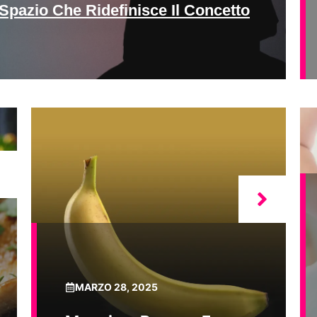
Spazio Che Ridefinisce Il Concetto
MARZO 28, 2025