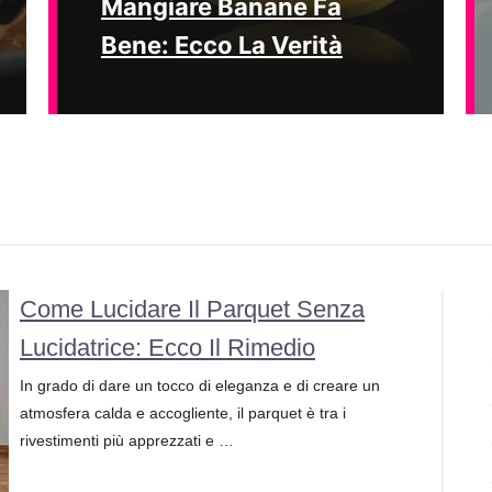
Mangiare Banane Fa
Bene: Ecco La Verità
Come Lucidare Il Parquet Senza
Lucidatrice: Ecco Il Rimedio
In grado di dare un tocco di eleganza e di creare un
atmosfera calda e accogliente, il parquet è tra i
rivestimenti più apprezzati e …