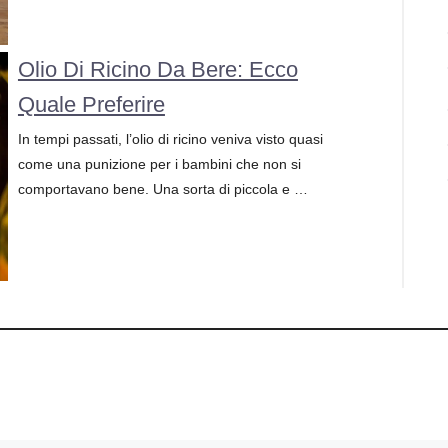
Olio Di Ricino Da Bere: Ecco
Quale Preferire
In tempi passati, l’olio di ricino veniva visto quasi
come una punizione per i bambini che non si
comportavano bene. Una sorta di piccola e …