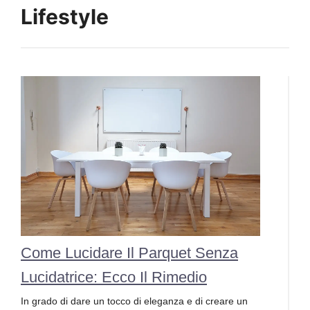
Lifestyle
Come Lucidare Il Parquet Senza
Lucidatrice: Ecco Il Rimedio
In grado di dare un tocco di eleganza e di creare un