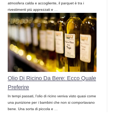
atmosfera calda e accogliente, il parquet è tra i
rivestimenti più apprezzati e …
Olio Di Ricino Da Bere: Ecco Quale
Preferire
In tempi passati, l’olio di ricino veniva visto quasi come
una punizione per i bambini che non si comportavano
bene. Una sorta di piccola e …