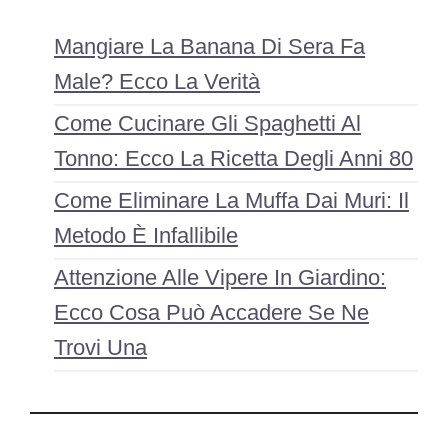
Mangiare La Banana Di Sera Fa
Male? Ecco La Verità
Come Cucinare Gli Spaghetti Al
Tonno: Ecco La Ricetta Degli Anni 80
Come Eliminare La Muffa Dai Muri: Il
Metodo È Infallibile
Attenzione Alle Vipere In Giardino:
Ecco Cosa Può Accadere Se Ne
Trovi Una