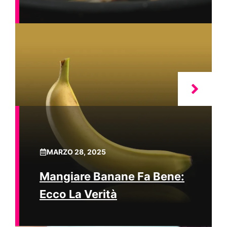
MARZO 28, 2025
Mangiare Banane Fa Bene:
Ecco La Verità