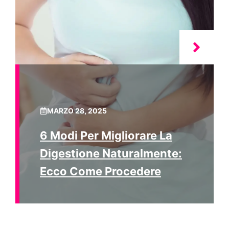
MARZO 28, 2025
6 Modi Per Migliorare La
Digestione Naturalmente:
Ecco Come Procedere