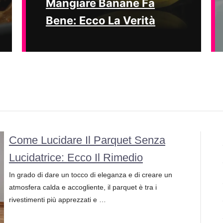
Mangiare Banane Fa
Bene: Ecco La Verità
Come Lucidare Il Parquet Senza
Lucidatrice: Ecco Il Rimedio
In grado di dare un tocco di eleganza e di creare un
atmosfera calda e accogliente, il parquet è tra i
rivestimenti più apprezzati e …