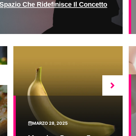
Spazio Che Ridefinisce Il Concetto
MARZO 28, 2025