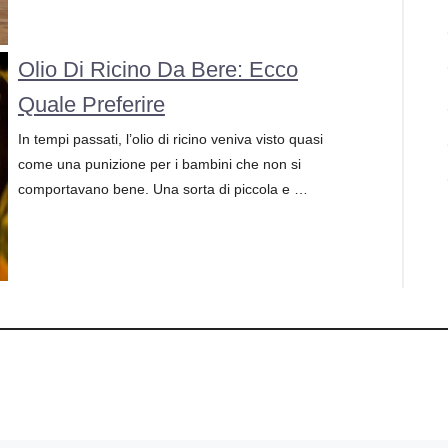
Olio Di Ricino Da Bere: Ecco
Quale Preferire
In tempi passati, l’olio di ricino veniva visto quasi
come una punizione per i bambini che non si
comportavano bene. Una sorta di piccola e …