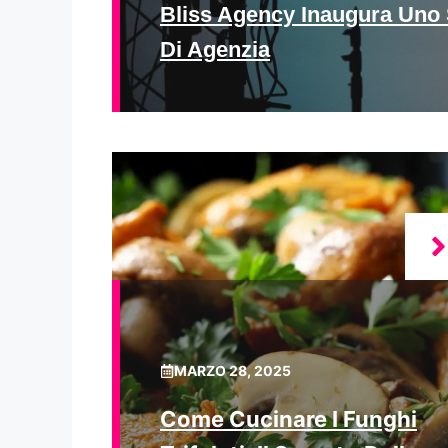
Bliss Agency Inaugura Uno 
Di Agenzia
MARZO 28, 2025
Come Cucinare I Funghi