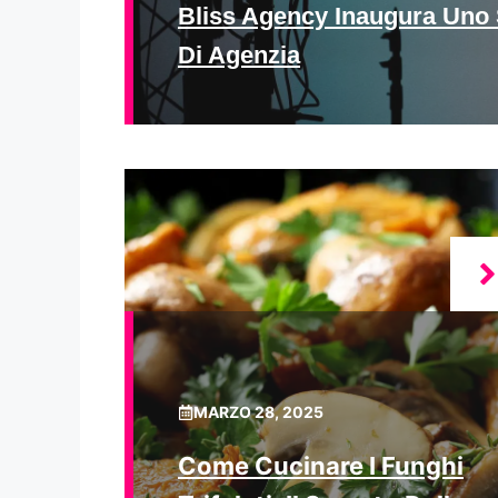
Bliss Agency Inaugura Uno 
Di Agenzia
MARZO 28, 2025
Come Cucinare I Funghi