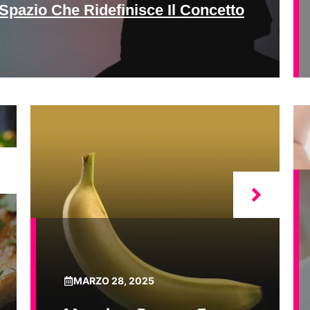
Spazio Che Ridefinisce Il Concetto
MARZO 28, 2025