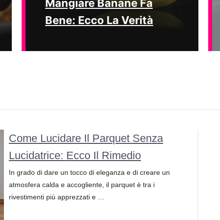
Mangiare Banane Fa
Bene: Ecco La Verità
Come Lucidare Il Parquet Senza
Lucidatrice: Ecco Il Rimedio
In grado di dare un tocco di eleganza e di creare un
atmosfera calda e accogliente, il parquet è tra i
rivestimenti più apprezzati e …