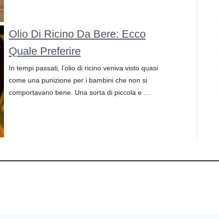
Olio Di Ricino Da Bere: Ecco
Quale Preferire
In tempi passati, l’olio di ricino veniva visto quasi
come una punizione per i bambini che non si
comportavano bene. Una sorta di piccola e …