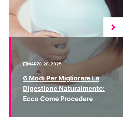
MARZO 28, 2025
6 Modi Per Migliorare La
Digestione Naturalmente:
Ecco Come Procedere