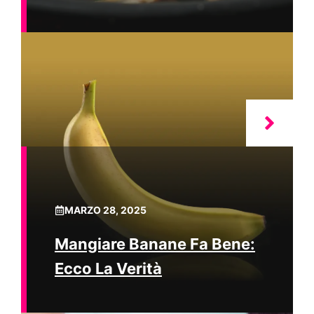
MARZO 28, 2025
Mangiare Banane Fa Bene:
Ecco La Verità