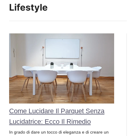
Lifestyle
Come Lucidare Il Parquet Senza
Lucidatrice: Ecco Il Rimedio
In grado di dare un tocco di eleganza e di creare un