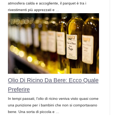
atmosfera calda e accogliente, il parquet è tra i
rivestimenti più apprezzati e …
Olio Di Ricino Da Bere: Ecco Quale
Preferire
In tempi passati, l’olio di ricino veniva visto quasi come
una punizione per i bambini che non si comportavano
bene. Una sorta di piccola e …