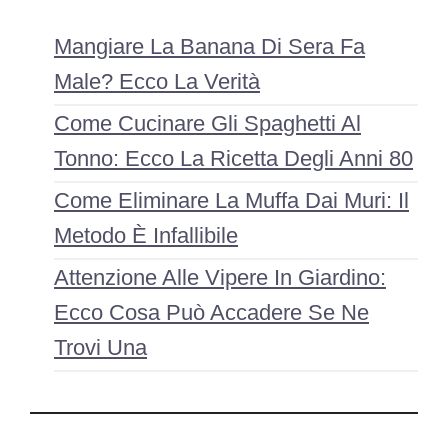
Mangiare La Banana Di Sera Fa
Male? Ecco La Verità
Come Cucinare Gli Spaghetti Al
Tonno: Ecco La Ricetta Degli Anni 80
Come Eliminare La Muffa Dai Muri: Il
Metodo È Infallibile
Attenzione Alle Vipere In Giardino:
Ecco Cosa Può Accadere Se Ne
Trovi Una