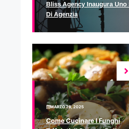
Bliss Agency Inaugura Uno 
Di Agenzia
MARZO 28, 2025
Come Cucinare I Funghi