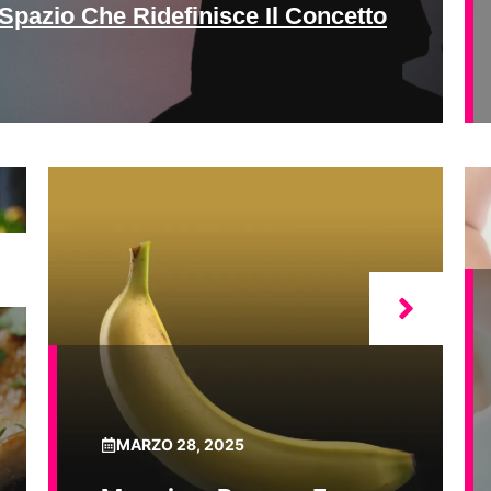
Spazio Che Ridefinisce Il Concetto
MARZO 28, 2025