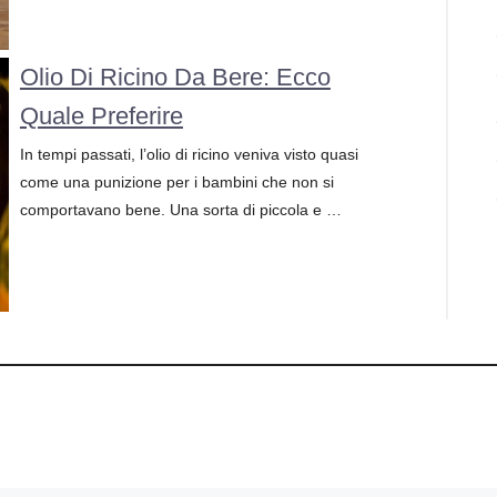
Olio Di Ricino Da Bere: Ecco
Quale Preferire
In tempi passati, l’olio di ricino veniva visto quasi
come una punizione per i bambini che non si
comportavano bene. Una sorta di piccola e …