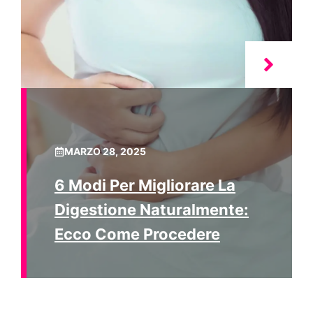
MARZO 28, 2025
6 Modi Per Migliorare La
Digestione Naturalmente:
Ecco Come Procedere