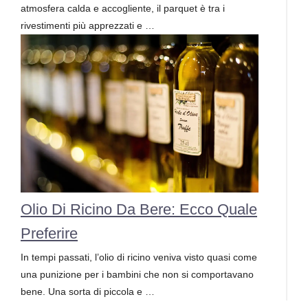
atmosfera calda e accogliente, il parquet è tra i
rivestimenti più apprezzati e …
Olio Di Ricino Da Bere: Ecco Quale
Preferire
In tempi passati, l’olio di ricino veniva visto quasi come
una punizione per i bambini che non si comportavano
bene. Una sorta di piccola e …