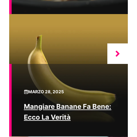
MARZO 28, 2025
Mangiare Banane Fa Bene:
Ecco La Verità