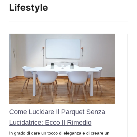
Lifestyle
Come Lucidare Il Parquet Senza
Lucidatrice: Ecco Il Rimedio
In grado di dare un tocco di eleganza e di creare un