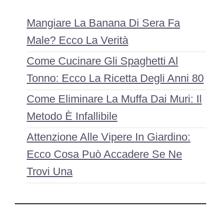
Mangiare La Banana Di Sera Fa
Male? Ecco La Verità
Come Cucinare Gli Spaghetti Al
Tonno: Ecco La Ricetta Degli Anni 80
Come Eliminare La Muffa Dai Muri: Il
Metodo È Infallibile
Attenzione Alle Vipere In Giardino:
Ecco Cosa Può Accadere Se Ne
Trovi Una