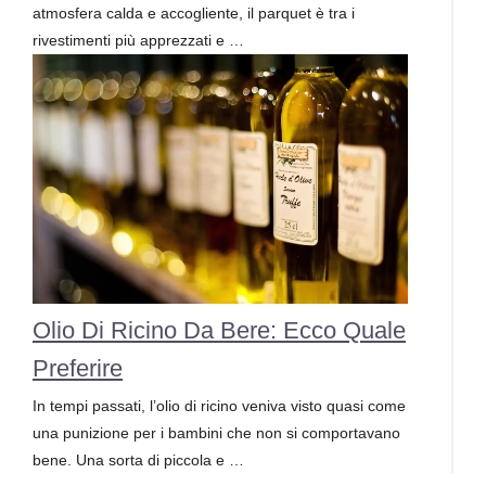
atmosfera calda e accogliente, il parquet è tra i
rivestimenti più apprezzati e …
Olio Di Ricino Da Bere: Ecco Quale
Preferire
In tempi passati, l’olio di ricino veniva visto quasi come
una punizione per i bambini che non si comportavano
bene. Una sorta di piccola e …