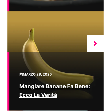
MARZO 28, 2025
Mangiare Banane Fa Bene:
Ecco La Verità