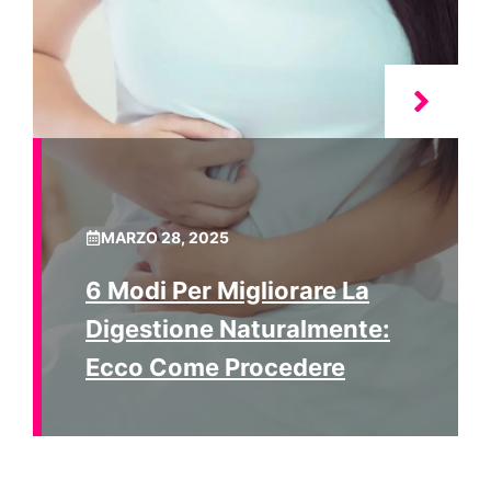
MARZO 28, 2025
6 Modi Per Migliorare La
Digestione Naturalmente:
Ecco Come Procedere