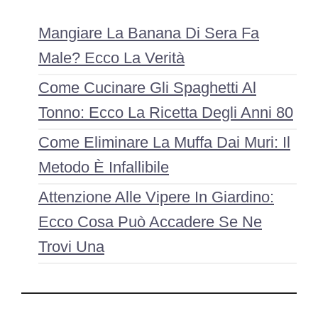
Mangiare La Banana Di Sera Fa
Male? Ecco La Verità
Come Cucinare Gli Spaghetti Al
Tonno: Ecco La Ricetta Degli Anni 80
Come Eliminare La Muffa Dai Muri: Il
Metodo È Infallibile
Attenzione Alle Vipere In Giardino:
Ecco Cosa Può Accadere Se Ne
Trovi Una