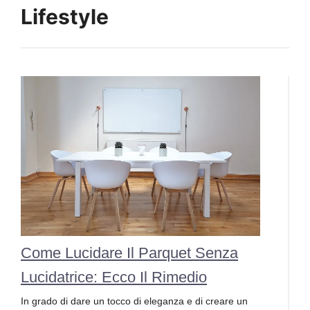
Lifestyle
Come Lucidare Il Parquet Senza
Lucidatrice: Ecco Il Rimedio
In grado di dare un tocco di eleganza e di creare un